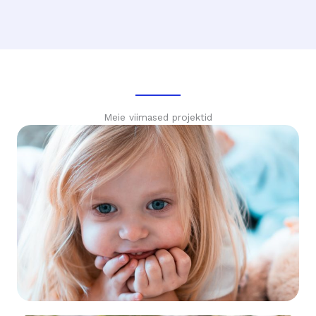
Meie viimased projektid